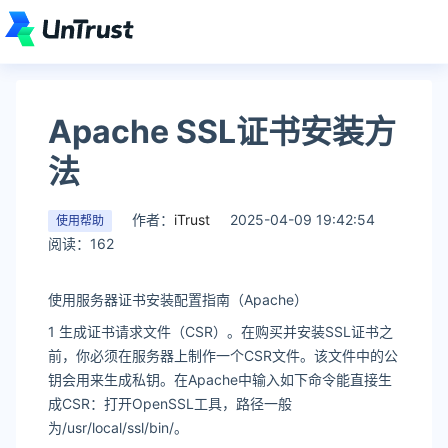
Apache SSL证书安装方
法
作者：
iTrust
2025-04-09 19:42:54
使用帮助
阅读：162
使用服务器证书安装配置指南（Apache）
1 生成证书请求文件（CSR）。在购买并安装SSL证书之
前，你必须在服务器上制作一个CSR文件。该文件中的公
钥会用来生成私钥。在Apache中输入如下命令能直接生
成CSR：打开OpenSSL工具，路径一般
为/usr/local/ssl/bin/。