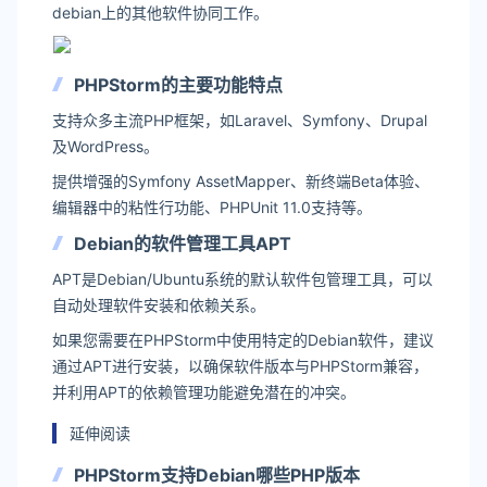
debian上的其他软件协同工作。
PHPStorm的主要功能特点
支持众多主流PHP框架，如Laravel、Symfony、Drupal
及WordPress。
提供增强的Symfony AssetMapper、新终端Beta体验、
编辑器中的粘性行功能、PHPUnit 11.0支持等。
Debian的软件管理工具APT
APT是Debian/Ubuntu系统的默认软件包管理工具，可以
自动处理软件安装和依赖关系。
如果您需要在PHPStorm中使用特定的Debian软件，建议
通过APT进行安装，以确保软件版本与PHPStorm兼容，
并利用APT的依赖管理功能避免潜在的冲突。
延伸阅读
PHPStorm支持Debian哪些PHP版本