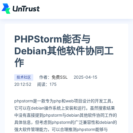
PHPStorm能否与
Debian其他软件协同工
作
作者：
免费SSL
2025-04-15
技术社区
20:12:52
阅读：175
phpstorm是一款专为php和web项目设计的开发工具，
它可以在debian操作系统上安装和运行。虽然搜索结果
中没有直接提到phpstorm与debian其他软件协同工作的
具体信息，但考虑到phpstorm的广泛兼容性和debian的
强大软件管理能力，可以合理推测phpstorm能够与