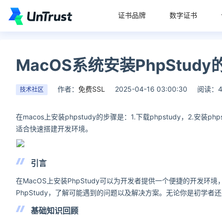
证书品牌
数字证书
MacOS系统安装PhpStud
作者：
免费SSL
2025-04-16 03:00:30
阅读：4
技术社区
在macos上安装phpstudy的步骤是：1.下载phpstudy，2.安装ph
适合快速搭建开发环境。
引言
在MacOS上安装PhpStudy可以为开发者提供一个便捷的开发环境
PhpStudy，了解可能遇到的问题以及解决方案。无论你是初学
基础知识回顾