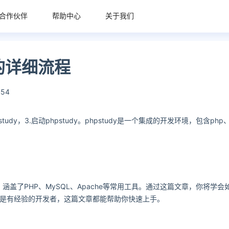
合作伙伴
帮助中心
关于我们
y的详细流程
54
pstudy，3.启动phpstudy。phpstudy是一个集成的开发环境，包含php
，涵盖了PHP、MySQL、Apache等常用工具。通过这篇文章，你将学会
者还是有经验的开发者，这篇文章都能帮助你快速上手。