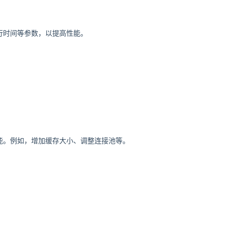
执行时间等参数，以提高性能。
库性能。例如，增加缓存大小、调整连接池等。