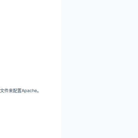
文件来配置Apache。