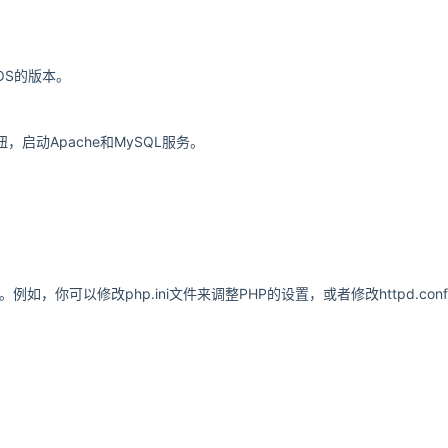
OS的版本。
，启动Apache和MySQL服务。
，你可以修改php.ini文件来调整PHP的设置，或者修改httpd.conf