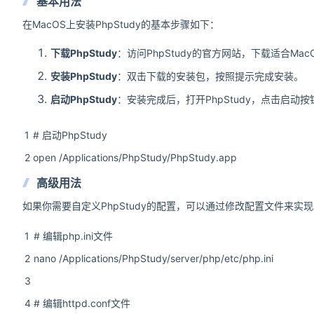
基本用法
在MacOS上安装PhpStudy的基本步骤如下：
下载PhpStudy
：访问PhpStudy的官方网站，下载适合Mac
安装PhpStudy
：双击下载的安装包，按照提示完成安装。
启动PhpStudy
：安装完成后，打开PhpStudy，点击启动按钮
1
# 启动PhpStudy
2
open /Applications/PhpStudy/PhpStudy.app
高级用法
如果你需要自定义PhpStudy的配置，可以通过修改配置文件来实现。例如
1
# 编辑php.ini文件
2
nano /Applications/PhpStudy/server/php/etc/php.ini
3
4
# 编辑httpd.conf文件