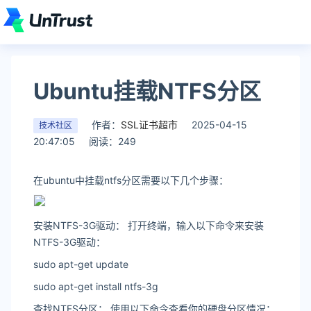
Ubuntu挂载NTFS分区
作者：
SSL证书超市
2025-04-15
技术社区
20:47:05
阅读：249
在ubuntu中挂载ntfs分区需要以下几个步骤：
安装NTFS-3G驱动： 打开终端，输入以下命令来安装
NTFS-3G驱动：
sudo apt-get update
sudo apt-get install ntfs-3g
查找NTFS分区： 使用以下命令查看你的硬盘分区情况：