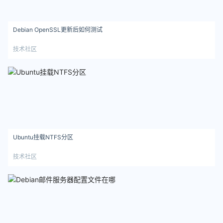
Debian OpenSSL更新后如何测试
技术社区
Ubuntu挂载NTFS分区
技术社区