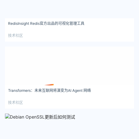
RedisInsight Redis官方出品的可视化管理工具
技术社区
Transformers：未来互联网将演变为AI Agent 网络
技术社区