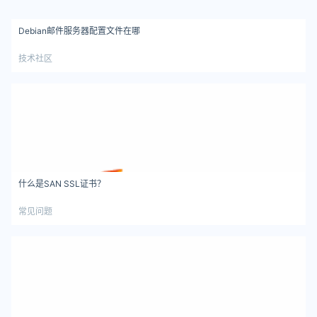
Debian邮件服务器配置文件在哪
技术社区
什么是SAN SSL证书？
常见问题