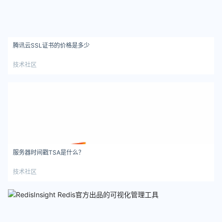
腾讯云SSL证书的价格是多少
技术社区
服务器时间戳TSA是什么？
技术社区