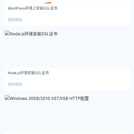
WordPress环境上安装SSL证书
使用帮助
Node.js环境安装SSL证书
使用帮助