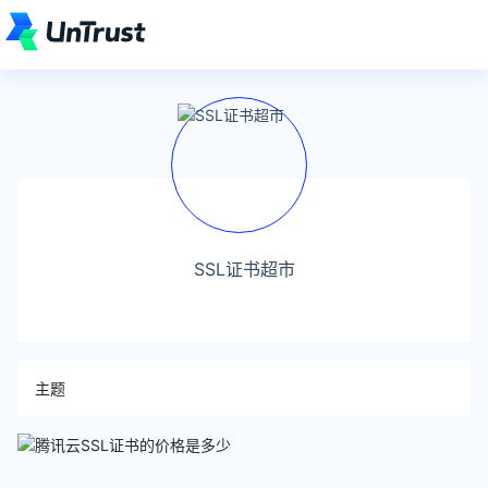
SSL证书超市
主题