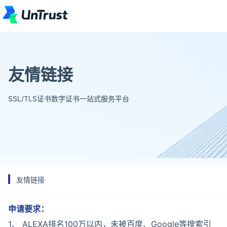
友情链接
SSL/TLS证书数字证书一站式服务平台
友情链接
申请要求：
1、 ALEXA排名100万以内，未被百度、Google等搜索引