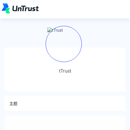
tTrust
主题