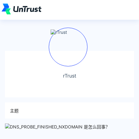
rTrust
主题