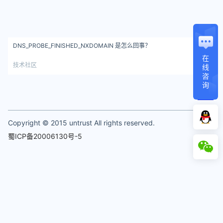
DNS_PROBE_FINISHED_NXDOMAIN 是怎么回事？
在
技术社区
线
咨
询
1
Copyright © 2015 untrust All rights reserved.
蜀ICP备20006130号-5