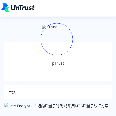
pTrust
主题